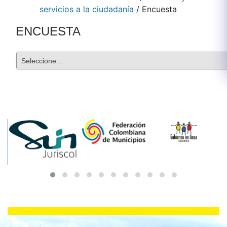
servicios a la ciudadanía
/
Encuesta
ENCUESTA