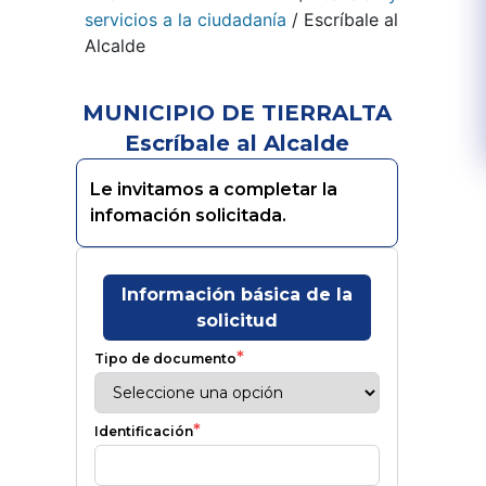
servicios a la ciudadanía
/
Escríbale al
Alcalde