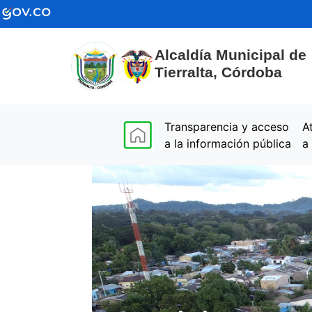
Alcaldía Municipal de
Tierralta, Córdoba
(current)
Transparencia y acceso
A
a la información pública
a