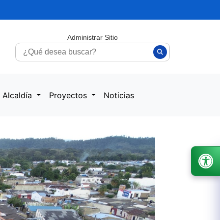
Administrar Sitio
 Alcaldía
Proyectos
Noticias