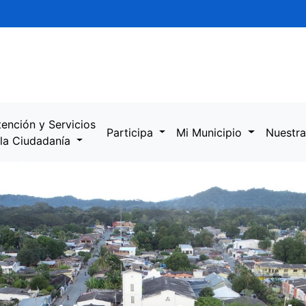
tención y Servicios
Participa
Mi Municipio
Nuestra
 la Ciudadanía