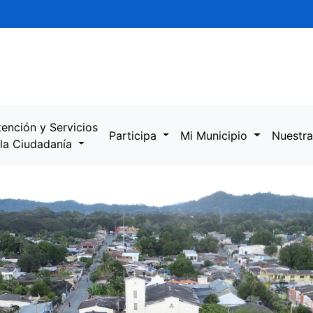
tención y Servicios
Participa
Mi Municipio
Nuestra
 la Ciudadanía