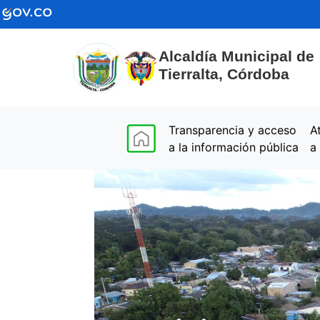
Alcaldía Municipal de
Tierralta, Córdoba
(current)
Transparencia y acceso
A
a la información pública
a