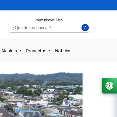
Administrar Sitio
 Alcaldía
Proyectos
Noticias