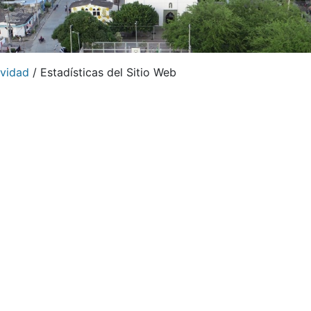
vidad
/
Estadísticas del Sitio Web