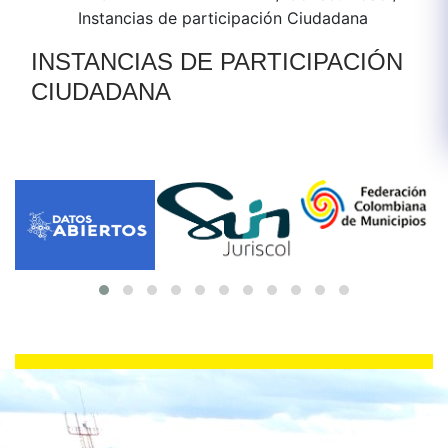
Instancias de participación Ciudadana
​INSTANC​IAS DE PARTICIPACIÓN
CIUDADANA