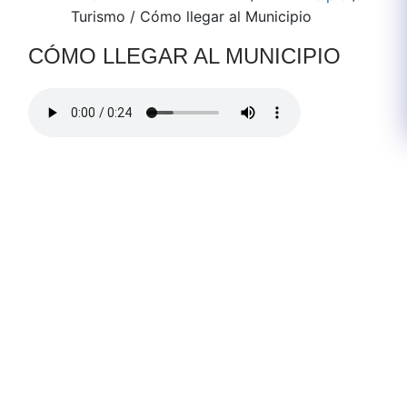
Turismo
/
Cómo llegar al Municipio
CÓMO LLEGAR AL MUNICIPIO