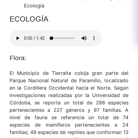
Ecología
​ECOLOGÍA
Flora:
El Municipio de Tierralta cobija gran parte del
Parque Nacional Natural de Paramillo, localizado
en la Cordillera Occidental hacia el Norte. Según
investigaciones realizadas por la Universidad de
Córdoba, se reporta un total de 288 especies
pertenecientes a 227 géneros y 97 familias. A
nivel de fauna se referencia un total de 74
especies de mamíferos pertenecientes a 24
familias; 49 especies de reptiles que conforman 13