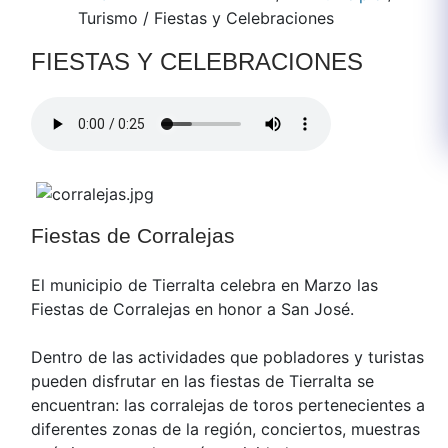
Turismo
/
Fiestas y Celebraciones
FIESTAS Y CELEBRACIONES
Fiestas de Corralejas
El municipio de Tierralta celebra en Marzo las
Fiestas de Corralejas en honor a San José.
Dentro de las actividades que pobladores y turistas
pueden disfrutar en las fiestas de Tierralta se
encuentran: las corralejas de toros pertenecientes a
diferentes zonas de la región, conciertos, muestras