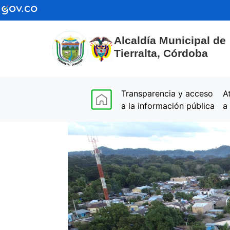
Alcaldía Municipal de
Tierralta, Córdoba
(current)
Transparencia y acceso
A
a la información pública
a