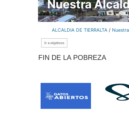
Nuestra Alcald
ALCALDIA DE TIERRALTA
/
Nuestra
​FIN DE​ LA POBREZA