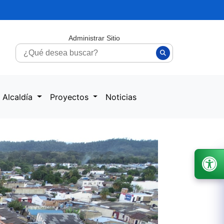
Administrar Sitio
 Alcaldía
Proyectos
Noticias