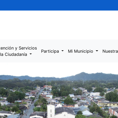
tención y Servicios
Participa
Mi Municipio
Nuestra
 la Ciudadanía