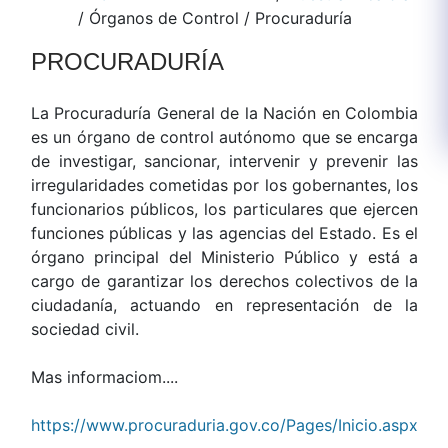
/
Órganos de Control
/
Procuraduría
PROCURADURÍA
La Procuraduría General de la Nación en Colombia
es un órgano de control autónomo que se encarga
de investigar, sancionar, intervenir y prevenir las
irregularidades cometidas por los gobernantes, los
funcionarios públicos, los particulares que ejercen
funciones públicas y las agencias del Estado. Es el
órgano principal del Ministerio Público y está a
cargo de garantizar los derechos colectivos de la
ciudadanía, actuando en representación de la
sociedad civil.
Mas informaciom....
https://www.procuraduria.gov.co/Pages/Inicio.aspx​​