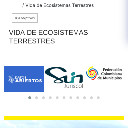
/
Vida de Ecosistemas Terrestres
​VIDA ​DE ECOSISTEMAS
TERRESTRES