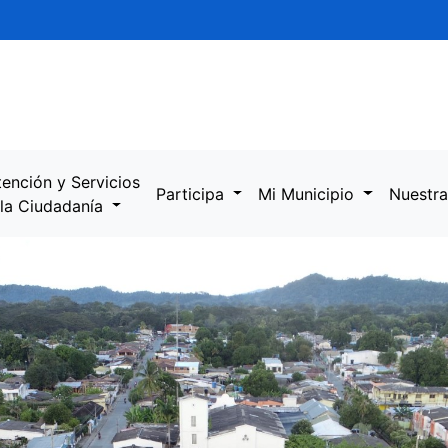
tención y Servicios
Participa
Mi Municipio
Nuestra
 la Ciudadanía