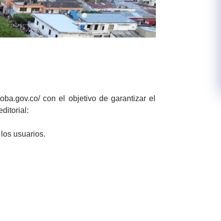
oba.gov.co/ con el objetivo de garantizar el
editorial:
los usuarios.