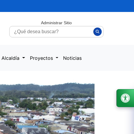
Administrar Sitio
 Alcaldía
Proyectos
Noticias