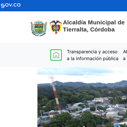
Alcaldía Municipal de
Tierralta, Córdoba
(current)
Transparencia y acceso
A
a la información pública
a