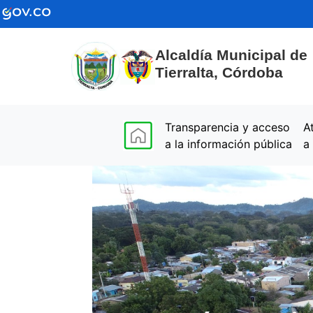
Alcaldía Municipal de
Tierralta, Córdoba
(current)
Transparencia y acceso
A
a la información pública
a