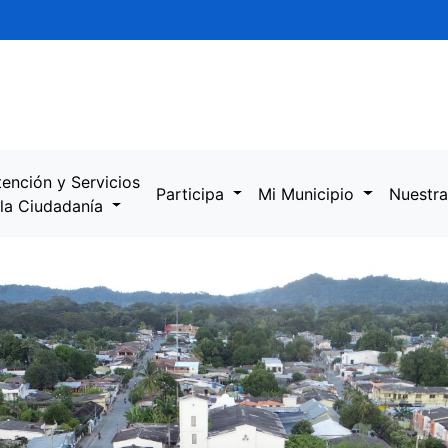
tención y Servicios
Participa
Mi Municipio
Nuestra
 la Ciudadanía