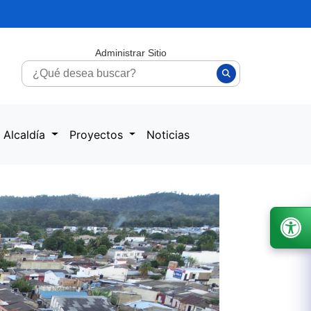
Administrar Sitio
 Alcaldía
Proyectos
Noticias