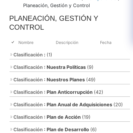
Planeación, Gestión y Control
PLANEACIÓN, GESTIÓN Y
CONTROL
Nombre
Descripción
Fecha
Clasificación
:
(1)
Clasificación
: Nuestra Políticas
(9)
Clasificación
: Nuestros Planes
(49)
Clasificación
: Plan Anticorrupción
(42)
Clasificación
: Plan Anual de Adquisiciones
(20)
Clasificación
: Plan de Acción
(19)
Clasificación
: Plan de Desarrollo
(6)