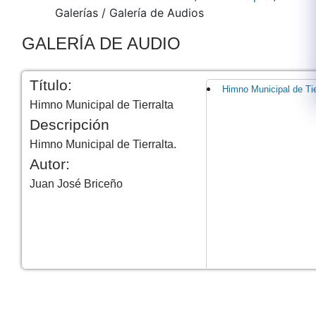
Galerías
/
Galería de Audios
​GALERÍA DE AUDIO
Título:
Himno Municipal de Tie
Himno Municipal de Tierralta
Descripción
Himno Municipal de Tierralta.
Autor:
Juan José Briceño